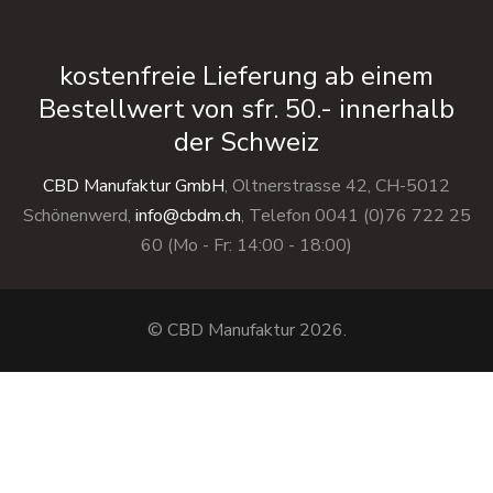
kostenfreie Lieferung ab einem
Bestellwert von sfr. 50.- innerhalb
der Schweiz
CBD Manufaktur GmbH
, Oltnerstrasse 42, CH-5012
Schönenwerd,
info@cbdm.ch
, Telefon 0041 (0)76 722 25
60 (Mo - Fr: 14:00 - 18:00)
© CBD Manufaktur 2026.