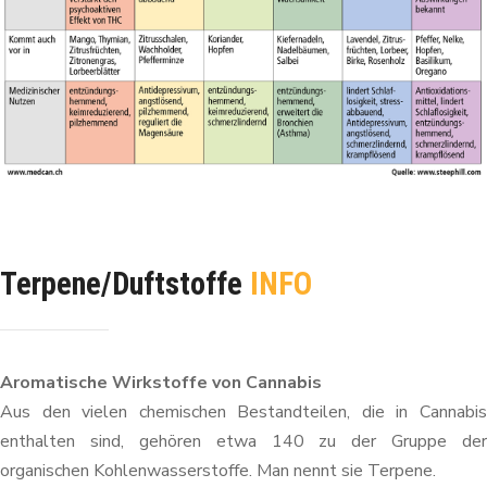
Terpene/Duftstoffe
INFO
Aromatische Wirkstoffe von Cannabis
Aus den vielen chemischen Bestandteilen, die in Cannabis
enthalten sind, gehören etwa 140 zu der Gruppe der
organischen Kohlenwasserstoffe. Man nennt sie Terpene.