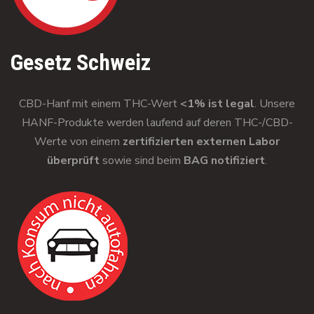
Gesetz Schweiz
CBD-Hanf mit einem THC-Wert
<1% ist legal
. Unsere
HANF-Produkte werden laufend auf deren THC-/CBD-
Werte von einem
zertifizierten externen Labor
überprüft
sowie sind beim
BAG notifiziert
.