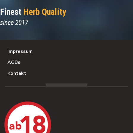
Finest
Herb Quality
since 2017
Impressum
AGBs
Kontakt