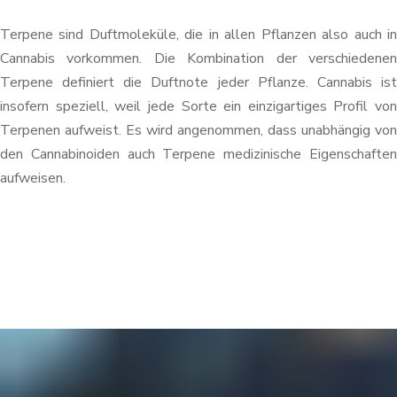
Terpene sind Duftmoleküle, die in allen Pflanzen also auch in
Cannabis vorkommen. Die Kombination der verschiedenen
Terpene definiert die Duftnote jeder Pflanze. Cannabis ist
insofern speziell, weil jede Sorte ein einzigartiges Profil von
Terpenen aufweist. Es wird angenommen, dass unabhängig von
den Cannabinoiden auch Terpene medizinische Eigenschaften
aufweisen.