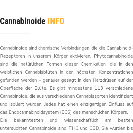
Cannabinoide
INFO
Cannabinoide sind chemische Verbindungen, die die Cannabinoid-
Rezeptoren in unserem Körper aktivieren. Phytocannabinoide
sind die natürlichen Formen dieser Chemikalien, die in den
weiblichen Cannabisblüten in den höchsten Konzentrationen
gefunden werden – genauer gesagt in den Harzdrüsen auf der
Oberfläche der Blüte. Es gibt mindestens 113 verschiedene
Cannabinoide, die aus verschiedenen Cannabissorten identifiziert
und isoliert wurden. Jedes hat einen einzigartigen Einfluss auf
das Endocannabinoidsystem (ECS) des menschlichen Körpers.
Die bekanntesten und wissenschaftlich am besten
untersuchten Cannabinoide sind THC und CBD. Sie wurden bis