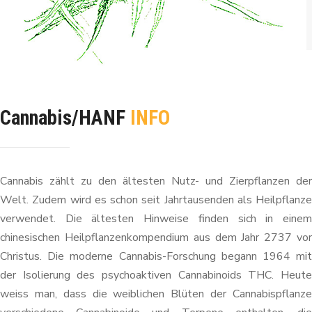
Cannabis/HANF
INFO
Cannabis zählt zu den ältesten Nutz- und Zierpflanzen der
Welt. Zudem wird es schon seit Jahrtausenden als Heilpflanze
verwendet. Die ältesten Hinweise finden sich in einem
chinesischen Heilpflanzenkompendium aus dem Jahr 2737 vor
Christus. Die moderne Cannabis-Forschung begann 1964 mit
der Isolierung des psychoaktiven Cannabinoids THC. Heute
weiss man, dass die weiblichen Blüten der Cannabispflanze