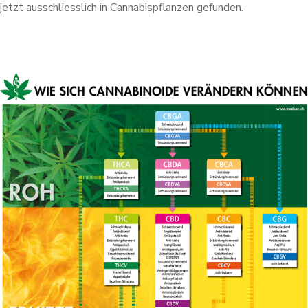
jetzt ausschliesslich in Cannabispflanzen gefunden.