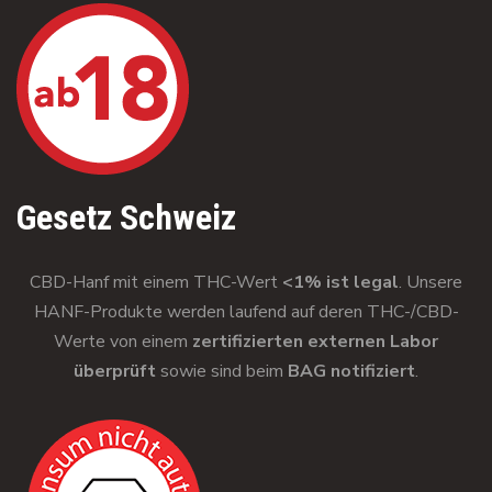
Gesetz Schweiz
CBD-Hanf mit einem THC-Wert
<1% ist legal
. Unsere
HANF-Produkte werden laufend auf deren THC-/CBD-
Werte von einem
zertifizierten externen Labor
überprüft
sowie sind beim
BAG notifiziert
.