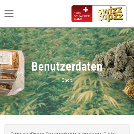
Benutzerdaten
Shop