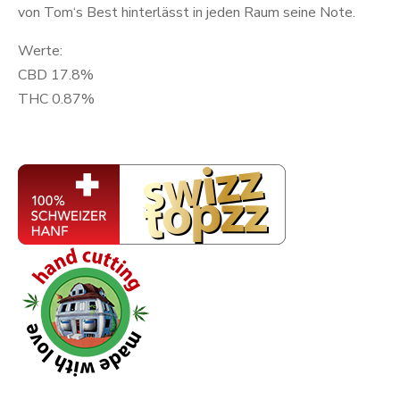
von Tom‘s Best hinterlässt in jeden Raum seine Note.
Werte:
CBD 17.8%
THC 0.87%