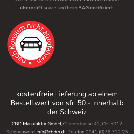
überprüft
sowie sind beim
BAG notifiziert
.
kostenfreie Lieferung ab einem
Bestellwert von sfr. 50.- innerhalb
der Schweiz
CBD Manufaktur GmbH
, Oltnerstrasse 42, CH-5012
Schönenwerd,
info@cbdm.ch
, Telefon 0041 (0)76 722 25