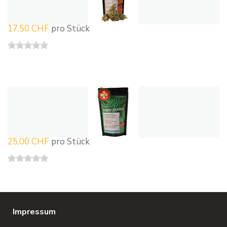
17,50 CHF
pro Stück
25,00 CHF
pro Stück
Impressum