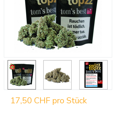
17,50 CHF
pro Stück