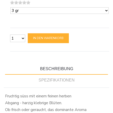
IN DEN WARENKORB
BESCHREIBUNG
SPEZIFIKATIONEN
Fruchtig süss mit einem feinen herben
Abgang - harzig klebrige Blüten.
Ob frisch oder geraucht, das dominante Aroma