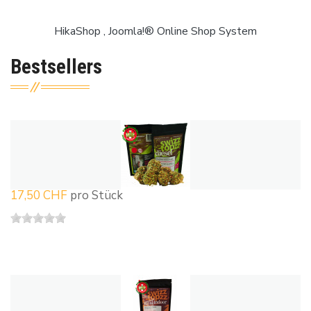
HikaShop , Joomla!® Online Shop System
Bestsellers
17,50 CHF
pro Stück